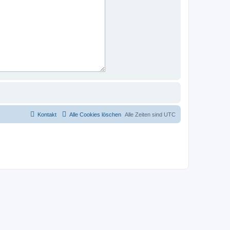
Kontakt
Alle Cookies löschen
Alle Zeiten sind
UTC