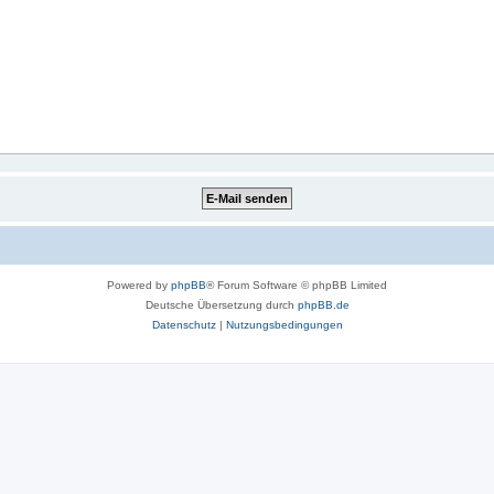
Powered by
phpBB
® Forum Software © phpBB Limited
Deutsche Übersetzung durch
phpBB.de
Datenschutz
|
Nutzungsbedingungen