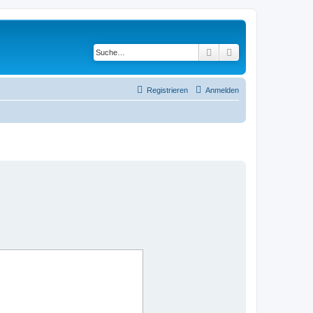
Suche
Erweiterte Suche
Registrieren
Anmelden