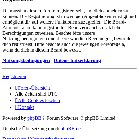
Du musst in diesem Forum registriert sein, um dich anmelden zu
können. Die Registrierung ist in wenigen Augenblicken erledigt und
ermöglicht dir, auf weitere Funktionen zuzugreifen. Die Board-
Administration kann registrierten Benutzern auch zusätzliche
Berechtigungen zuweisen. Beachte bitte unsere
Nutzungsbedingungen und die verwandten Regelungen, bevor du
dich registrierst. Bitte beachte auch die jeweiligen Forenregeln,
wenn du dich in diesem Board bewegst.
Nutzungsbedingungen
|
Datenschutzerklärung
Registrieren
Foren-Übersicht
Kontakt
Alle Zeiten sind
UTC
Alle Cookies löschen
Alle Zeiten sind
UTC
Alle Cookies löschen
Kontakt