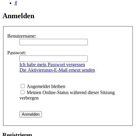
Suche
Anmelden
Benutzername:
Passwort:
Ich habe mein Passwort vergessen
Die Aktivierungs-E-Mail erneut senden
Angemeldet bleiben
Meinen Online-Status während dieser Sitzung
verbergen
Registrieren