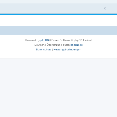
0
Powered by
phpBB
® Forum Software © phpBB Limited
Deutsche Übersetzung durch
phpBB.de
Datenschutz
|
Nutzungsbedingungen