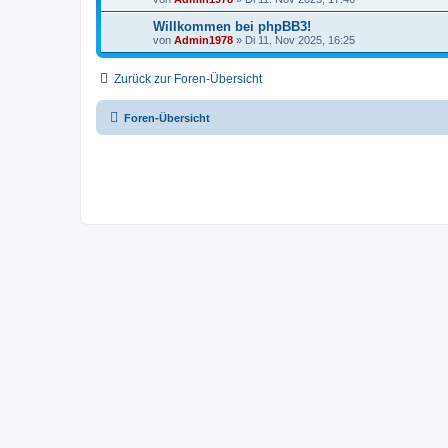
Willkommen bei phpBB3!
von
Admin1978
»
Di 11. Nov 2025, 16:25
Zurück zur Foren-Übersicht
Foren-Übersicht