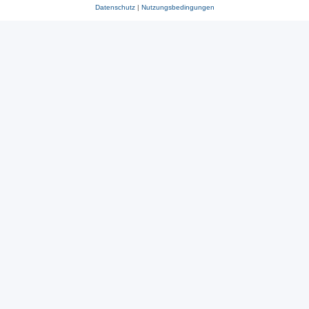
Datenschutz
|
Nutzungsbedingungen