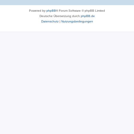
Powered by
phpBB
® Forum Software © phpBB Limited
Deutsche Übersetzung durch
phpBB.de
Datenschutz
|
Nutzungsbedingungen