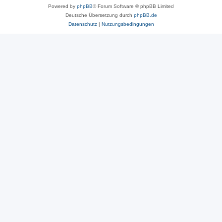
Powered by
phpBB
® Forum Software © phpBB Limited
Deutsche Übersetzung durch
phpBB.de
Datenschutz
|
Nutzungsbedingungen